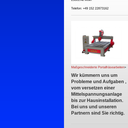
Telefon: +49 152 22873162
Maßgeschneiderte Portalfräsearbeiten
>
Wir kümmern uns um
Probleme und Aufgaben ,
vom versetzen einer
Mittelspannungsanlage
bis zur Hausinstallation.
Bei uns und unseren
Partnern sind Sie richtig.